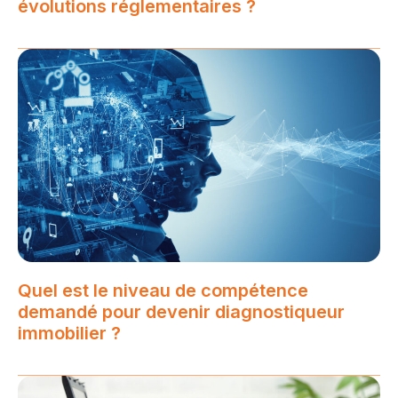
évolutions réglementaires ?
Quel est le niveau de compétence
demandé pour devenir diagnostiqueur
immobilier ?