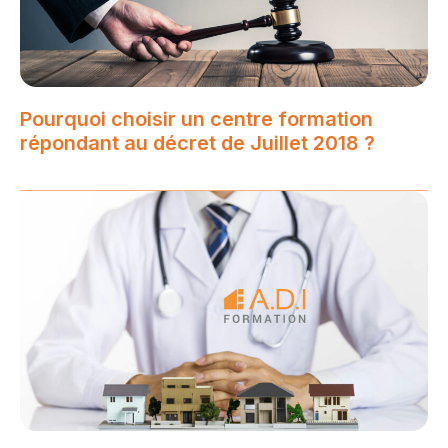
Pourquoi choisir un centre formation
répondant au décret de Juillet 2018 ?