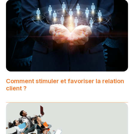
Comment stimuler et favoriser la relation
client ?