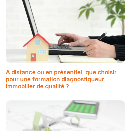
A distance ou en présentiel, que choisir
pour une formation diagnostiqueur
immobilier de qualité ?