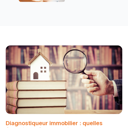
Diagnostiqueur immobilier : quelles