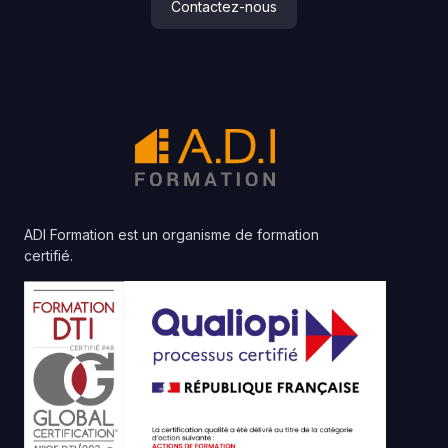
Contactez-nous
ADI Formation est un organisme de formation
certifié.