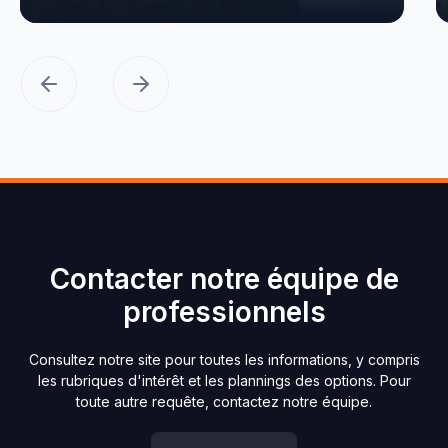
Contacter notre équipe de
professionnels
Consultez notre site pour toutes les informations, y compris
les rubriques d'intérêt et les plannings des options. Pour
toute autre requête, contactez notre équipe.