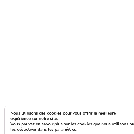
Nous utilisons des cookies pour vous offrir la meilleure
expérience sur notre site.
Vous pouvez en savoir plus sur les cookies que nous utilisons o
les désactiver dans les
paramètres
.