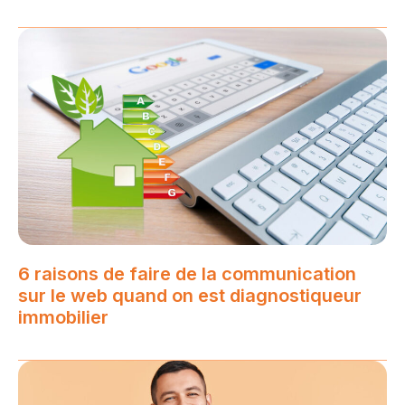
6 raisons de faire de la communication
sur le web quand on est diagnostiqueur
immobilier