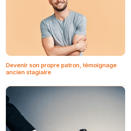
Devenir son propre patron, témoignage
ancien stagiaire