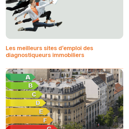
Les meilleurs sites d’emploi des
diagnostiqueurs immobiliers