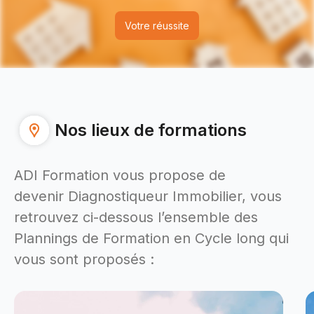
Votre réussite
Nos lieux de formations
ADI Formation vous propose de
devenir Diagnostiqueur Immobilier, vous
retrouvez ci-dessous l’ensemble des
Plannings de Formation en Cycle long qui
vous sont proposés :