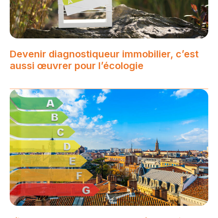
Devenir diagnostiqueur immobilier, c’est
aussi œuvrer pour l’écologie