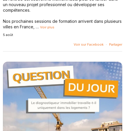
un nouveau projet professionnel ou développer ses
compétences.
Nos prochaines sessions de formation arrivent dans plusieurs
villes en France,
…
Voir plus
5 août
Voir sur Facebook
·
Partager