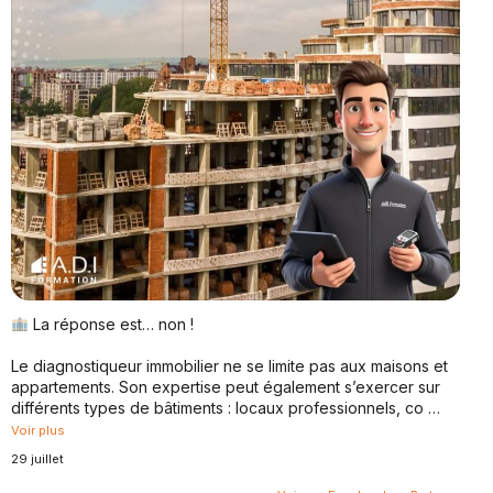
La réponse est… non !
Le diagnostiqueur immobilier ne se limite pas aux maisons et
appartements. Son expertise peut également s’exercer sur
différents types de bâtiments : locaux professionnels, co
…
Voir plus
29 juillet