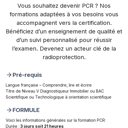
Vous souhaitez devenir PCR ? Nos
formations adaptées à vos besoins vous
accompagnent vers la certification.
Bénéficiez d’un enseignement de qualité et
d’un suivi personnalisé pour réussir
l’examen. Devenez un acteur clé de la
radioprotection.
Pré-requis
Langue française – Comprendre, lire et écrire
Titre de Niveau V Diagnostiqueur Immobilier ou BAC
Scientifique ou Technologique à orientation scientifique
FORMULE
Voici les informations générales sur la formation PCR:
Durée :
3 jours soit 21 heures