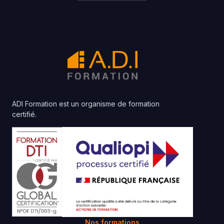
ADI Formation est un organisme de formation
certifié.
Nos formations