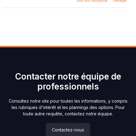
Voir sur Facebook
·
Partager
Contacter notre équipe de
professionnels
Consultez notre site pour toutes les informations, y compris
les rubriques d'intérêt et les plannings des options. Pour
toute autre requête, contactez notre équipe.
Contactez-nous