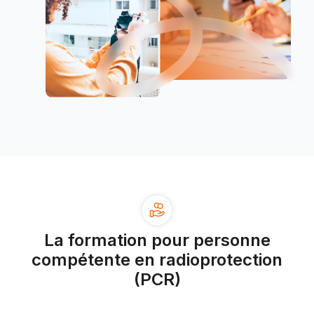
La formation pour personne
compétente en radioprotection
(PCR)