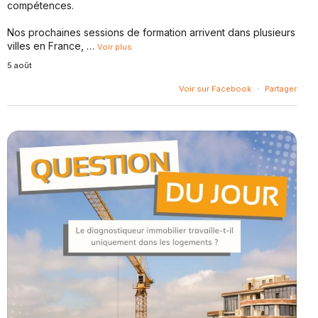
compétences.
Nos prochaines sessions de formation arrivent dans plusieurs
villes en France,
…
Voir plus
5 août
Voir sur Facebook
·
Partager