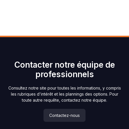
Contacter notre équipe de
professionnels
Consultez notre site pour toutes les informations, y compris
les rubriques d'intérêt et les plannings des options. Pour
toute autre requête, contactez notre équipe.
Contactez-nous