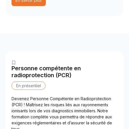
En savoir plus
Personne compétente en
radioprotection (PCR)
En présentiel
Devenez Personne Compétente en Radioprotection
(PCR) ! Maîtrisez les risques liés aux rayonnements
ionisants lors de vos diagnostics immobiliers. Notre
formation complète vous permettra de répondre aux
exigences réglementaires et d’assurer la sécurité de
tous.