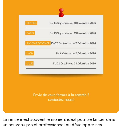
La rentrée est souvent le moment idéal pour se lancer dans
un nouveau projet professionnel ou développer ses