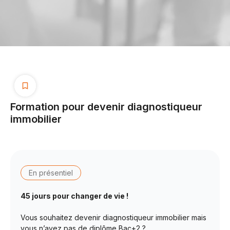
Formation pour devenir diagnostiqueur
immobilier
En présentiel
45 jours pour changer de vie !
Vous souhaitez devenir diagnostiqueur immobilier mais
vous n’avez pas de diplôme Bac+2 ?