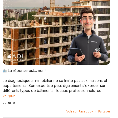
La réponse est… non !
Le diagnostiqueur immobilier ne se limite pas aux maisons et
appartements. Son expertise peut également s’exercer sur
différents types de bâtiments : locaux professionnels, co
…
Voir plus
29 juillet
Voir sur Facebook
·
Partager