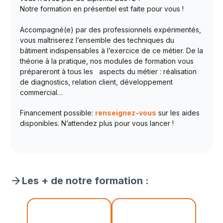
Notre formation en présentiel est faite pour vous !
Accompagné(e) par des professionnels expérimentés,
vous maîtriserez l’ensemble des techniques du
bâtiment indispensables à l’exercice de ce métier. De la
théorie à la pratique, nos modules de formation vous
prépareront à tous les aspects du métier : réalisation
de diagnostics, relation client, développement
commercial…
Financement possible:
renseignez-vous
sur les aides
disponibles. N’attendez plus pour vous lancer !
Les + de notre formation :
minimum 3 ans