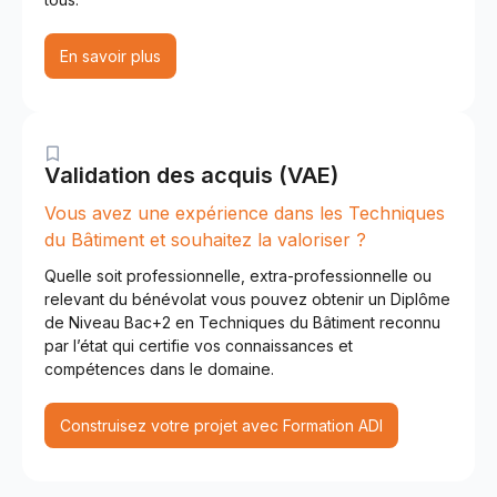
En savoir plus
Validation des acquis (VAE)
Vous avez une expérience dans les Techniques
du Bâtiment et souhaitez la valoriser ?
Quelle soit professionnelle, extra-professionnelle ou
relevant du bénévolat vous pouvez obtenir un Diplôme
de Niveau Bac+2 en Techniques du Bâtiment reconnu
par l’état qui certifie vos connaissances et
compétences dans le domaine.
Construisez votre projet avec Formation ADI