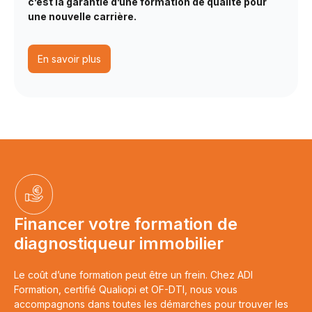
c’est la garantie d’une formation de qualité pour
une nouvelle carrière.
En savoir plus
Financer votre formation de
diagnostiqueur immobilier
Le coût d’une formation peut être un frein. Chez ADI
Formation, certifié Qualiopi et OF-DTI, nous vous
accompagnons dans toutes les démarches pour trouver les