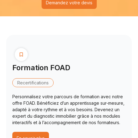
Demandez votre devis
Formation FOAD
Recertifications
Personnalisez votre parcours de formation avec notre
offre FOAD. Bénéficiez d’un apprentissage sur-mesure,
adapté à votre rythme et à vos besoins. Devenez un
expert du diagnostic immobilier grâce à nos modules
interactifs et à l’accompagnement de nos formateurs.