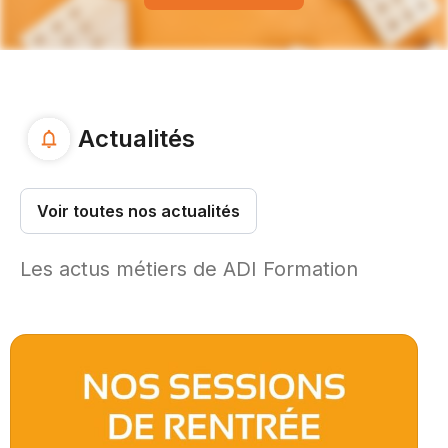
Actualités
Voir toutes nos actualités
Les actus métiers de ADI Formation