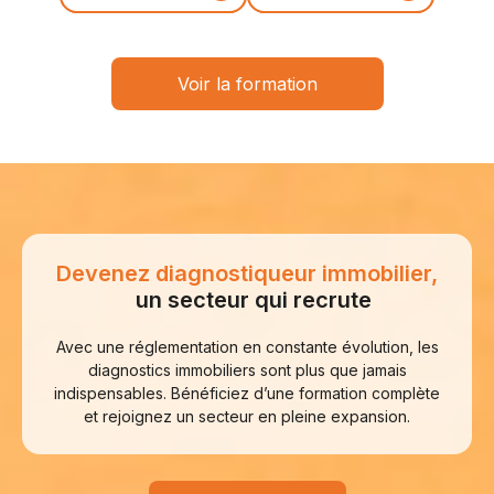
Voir la formation
Devenez diagnostiqueur immobilier,
un secteur qui recrute
Avec une réglementation en constante évolution, les
diagnostics immobiliers sont plus que jamais
indispensables. Bénéficiez d’une formation complète
et rejoignez un secteur en pleine expansion.