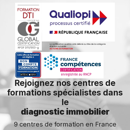
Rejoignez nos centres de
formations spécialistes dans
le
diagnostic immobilier
9 centres de formation en France