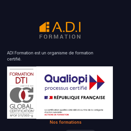
ADI Formation est un organisme de formation
certifié.
Nos formations