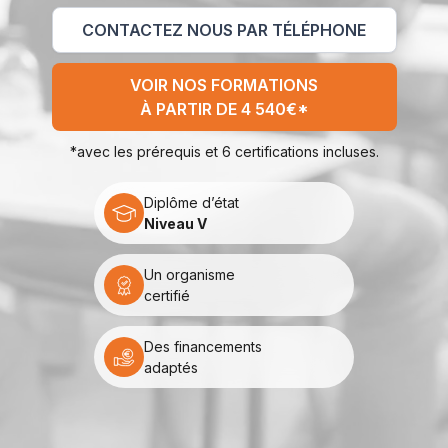
CONTACTEZ NOUS PAR TÉLÉPHONE
VOIR NOS FORMATIONS
À PARTIR DE 4 540€*
*avec les prérequis et 6 certifications incluses.
Diplôme d’état
Niveau V
Un organisme
certifié
Des financements
adaptés