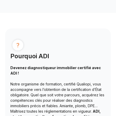
Pourquoi ADI
Devenez diagnostiqueur immobilier certifié avec
ADI !
Notre organisme de formation, certifié Qualiopi, vous
accompagne vers l’obtention de la certification d’État
obligatoire. Quel que soit votre parcours, acquérez les
compétences clés pour réaliser des diagnostics
immobiliers précis et fiables. Amiante, plomb, DPE…
Maîtrisez toutes les réglementations en vigueur.
ADI,