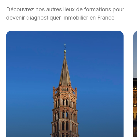
Découvrez nos autres lieux de formations pour
devenir diagnostiquer immobilier en France.