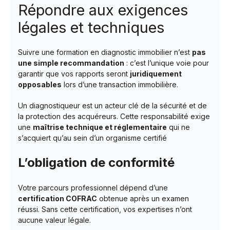
Répondre aux exigences
légales et techniques
Suivre une formation en diagnostic immobilier n’est
pas
une simple recommandation
: c’est l’unique voie pour
garantir que vos rapports seront
juridiquement
opposables
lors d’une transaction immobilière.
Un diagnostiqueur est un acteur clé de la sécurité et de
la protection des acquéreurs. Cette responsabilité exige
une
maîtrise technique et réglementaire
qui ne
s’acquiert qu’au sein d’un organisme certifié
L’obligation de conformité
Votre parcours professionnel dépend d’une
certification COFRAC
obtenue après un examen
réussi. Sans cette certification, vos expertises n’ont
aucune valeur légale.