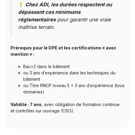
Chez ADI, les durées respectent ou
dépassent ces minimums
réglementaires
pour garantir une vraie
maîtrise terrain.
Prérequis pour le DPE et les certifications « avec
mention » :
Bac+2 dans le bâtiment
ou 3 ans d’expérience dans les techniques du
bâtiment
ou Titre RNCP niveau 5 + 3 ans d’expérience (tous
domaines)
Validité : 7 ans
, avec obligation de formation continue
et contrôles sur ouvrage (CSO).