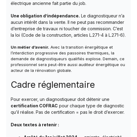
électrique ancienne fait partie du job.
Une obligation d’indépendance.
Le diagnostiqueur n’a
aucun intérêt dans la vente. Il ne peut pas recommander
d’entreprise de travaux ni toucher de commission. C’est
la loi (Code de la construction, articles L.271-4 à L.271-6).
Un métier d’avenir.
Avec la transition énergétique et
l’interdiction progressive des passoires thermiques, la
demande de diagnostiqueurs qualifiés explose. Demain, ce
professionnel sera peut-être aussi auditeur énergétique ou
acteur de la rénovation globale.
Cadre réglementaire
Pour exercer, un diagnostiqueur doit détenir une
certification COFRAC
pour chaque type de diagnostic
qu’il réalise. Pas de certification = pas le droit d’exercer.
Deux textes à retenir :