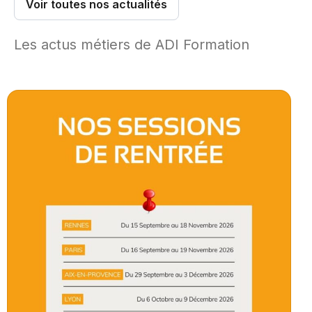
Voir toutes nos actualités
Les actus métiers de ADI Formation