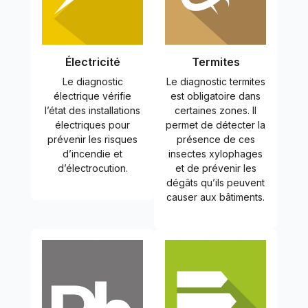
Électricité
Termites
Le diagnostic
Le diagnostic termites
électrique vérifie
est obligatoire dans
l’état des installations
certaines zones. Il
électriques pour
permet de détecter la
prévenir les risques
présence de ces
d’incendie et
insectes xylophages
d’électrocution.
et de prévenir les
dégâts qu’ils peuvent
causer aux bâtiments.