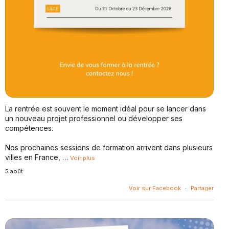
La rentrée est souvent le moment idéal pour se lancer dans
un nouveau projet professionnel ou développer ses
compétences.
Nos prochaines sessions de formation arrivent dans plusieurs
villes en France,
…
Voir plus
5 août
Voir sur Facebook
·
Partager