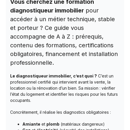
Vous cherchez une formation
diagnostiqueur immobilier
pour
accéder à un métier technique, stable
et porteur ? Ce guide vous
accompagne de A à Z : prérequis,
contenu des formations, certifications
obligatoires, financement et installation
professionnelle.
Le diagnostiqueur immobilier, c’est quoi ?
C’est un
professionnel certifié qui intervient avant la vente, la
location ou la rénovation d’un bien. Sa mission : vérifier
l’état du logement et identifier les risques pour les futurs
occupants.
Concrètement, il réalise les diagnostics obligatoires :
Amiante
et
plomb
(matériaux dangereux)