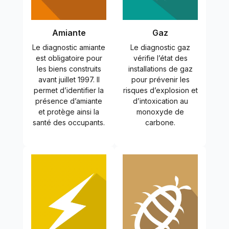
Amiante
Gaz
Le diagnostic amiante
Le diagnostic gaz
est obligatoire pour
vérifie l’état des
les biens construits
installations de gaz
avant juillet 1997. Il
pour prévenir les
permet d’identifier la
risques d’explosion et
présence d’amiante
d’intoxication au
et protège ainsi la
monoxyde de
santé des occupants.
carbone.