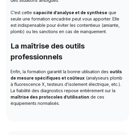
des situations ambiguës.
C’est cette
capacité d’analyse et de synthèse
que
seule une formation encadrée peut vous apporter. Elle
est indispensable pour éviter les contentieux (amiante,
plomb) ou les sanctions en cas de manquement.
La maîtrise des outils
professionnels
Enfin, la formation garantit la bonne utilisation des
outils
de mesure spécifiques et coûteux
(analyseurs plomb
à fluorescence X, testeurs d’isolement électrique, etc.).
La fiabilité des diagnostics repose entièrement sur la
maîtrise des protocoles d’utilisation
de ces
équipements normalisés.