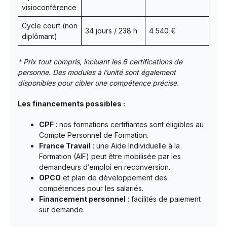
visioconférence
Cycle court (non
34 jours / 238 h
4 540 €
diplômant)
* Prix tout compris, incluant les 6 certifications de
personne. Des modules à l’unité sont également
disponibles pour cibler une compétence précise.
Les financements possibles :
CPF
: nos formations certifiantes sont éligibles au
Compte Personnel de Formation.
France Travail
: une Aide Individuelle à la
Formation (AIF) peut être mobilisée par les
demandeurs d’emploi en reconversion.
OPCO
et plan de développement des
compétences pour les salariés.
Financement personnel
: facilités de paiement
sur demande.