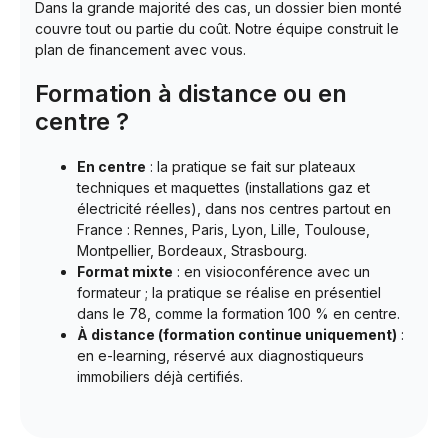
Dans la grande majorité des cas, un dossier bien monté
couvre tout ou partie du coût. Notre équipe construit le
plan de financement avec vous.
Formation à distance ou en
centre ?
En centre
: la pratique se fait sur plateaux
techniques et maquettes (installations gaz et
électricité réelles), dans nos centres partout en
France : Rennes, Paris, Lyon, Lille, Toulouse,
Montpellier, Bordeaux, Strasbourg.
Format mixte
: en visioconférence avec un
formateur ; la pratique se réalise en présentiel
dans le 78, comme la formation 100 % en centre.
À distance (formation continue uniquement)
:
en e-learning, réservé aux diagnostiqueurs
immobiliers déjà certifiés.