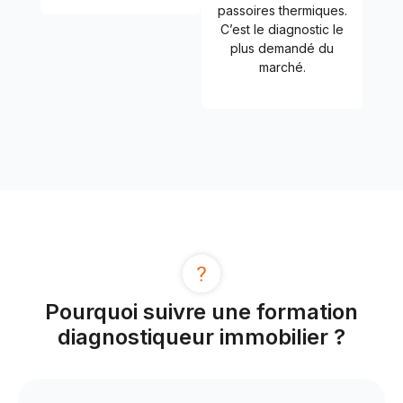
passoires thermiques.
C’est le diagnostic le
plus demandé du
marché.
Pourquoi suivre une formation
diagnostiqueur immobilier ?