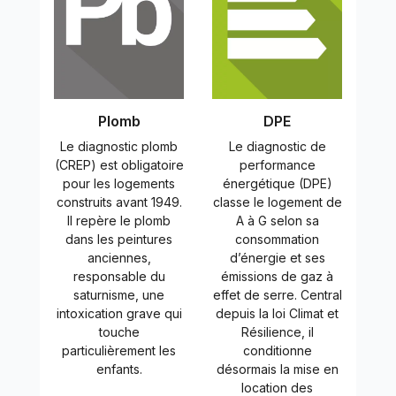
Plomb
DPE
Le diagnostic plomb
Le diagnostic de
(CREP) est obligatoire
performance
pour les logements
énergétique (DPE)
construits avant 1949.
classe le logement de
Il repère le plomb
A à G selon sa
dans les peintures
consommation
anciennes,
d’énergie et ses
responsable du
émissions de gaz à
saturnisme, une
effet de serre. Central
intoxication grave qui
depuis la loi Climat et
touche
Résilience, il
particulièrement les
conditionne
enfants.
désormais la mise en
location des