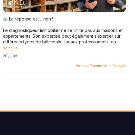
La réponse est… non !
Le diagnostiqueur immobilier ne se limite pas aux maisons et
appartements. Son expertise peut également s’exercer sur
différents types de bâtiments : locaux professionnels, co
…
Voir plus
29 juillet
Voir sur Facebook
·
Partager