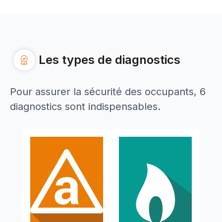
Les types de diagnostics
Pour assurer la sécurité des occupants, 6
diagnostics sont indispensables.