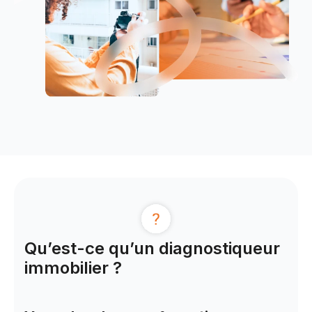
Qu’est-ce qu’un diagnostiqueur
immobilier ?