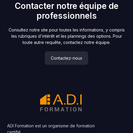
Contacter notre équipe de
professionnels
Consultez notre site pour toutes les informations, y compris
les rubriques d'intérêt et les plannings des options. Pour
toute autre requête, contactez notre équipe.
Contactez-nous
ADI Formation est un organisme de formation
certifié.