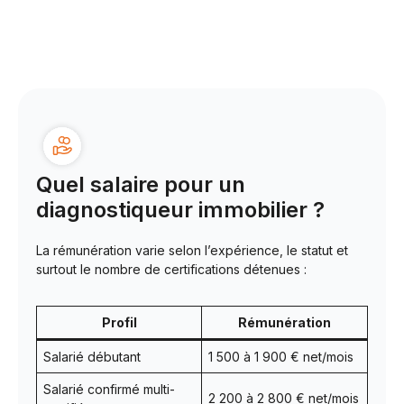
Quel salaire pour un
diagnostiqueur immobilier ?
La rémunération varie selon l’expérience, le statut et
surtout le nombre de certifications détenues :
Profil
Rémunération
Salarié débutant
1 500 à 1 900 € net/mois
Salarié confirmé multi-
2 200 à 2 800 € net/mois