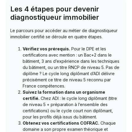
Les 4 étapes pour devenir
diagnostiqueur immobilier
Le parcours pour accéder au métier de diagnostiqueur
immobilier certifié se déroule en quatre étapes.
Vérifiez vos prérequis.
Pour le DPE et les
certifications avec mention : un Bac+2 dans le
bâtiment, 3 ans d’expérience dans les techniques
du bâtiment, ou un titre RNCP de niveau 5. Pas de
diplôme ? Le cycle long diplômant d’ADI délivre
précisément ce titre de niveau 5 reconnu par
France compétences.
Suivez la formation dans un organisme
certifié.
Chez ADI : le cycle long diplômant (titre
de niveau 5 + préparation à l’ensemble des
certifications) ou le cycle court non diplômant,
pour les profils déjà issus du bâtiment.
Obtenez vos certifications COFRAC.
Chaque
domaine a son propre examen théorique et