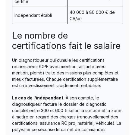
certifié
40 000 à 80 000 € de
Indépendant établi
CA/an
Le nombre de
certifications fait le salaire
Un diagnostiqueur qui cumule les certifications
recherchées (DPE avec mention, amiante avec
mention, plomb) traite des missions plus complètes et
mieux facturées. Chaque certification supplémentaire
est un investissement rapidement rentabilisé.
Le cas de l’indépendant.
À son compte, le
diagnostiqueur facture le dossier de diagnostic
complet entre 300 et 600 € selon la surface et la zone,
à mettre en regard des charges (renouvellement des
certifications, assurance RC pro, matériel, véhicule). La
polyvalence sécurise le carnet de commandes.