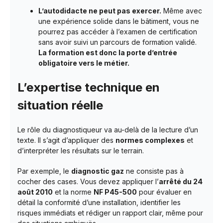
L’autodidacte ne peut pas exercer.
Même avec
une expérience solide dans le bâtiment, vous ne
pourrez pas accéder à l’examen de certification
sans avoir suivi un parcours de formation validé.
La formation est donc la porte d’entrée
obligatoire vers le métier.
L’expertise technique en
situation réelle
Le rôle du diagnostiqueur va au-delà de la lecture d’un
texte. Il s’agit d’appliquer des
normes complexes
et
d’interpréter les résultats sur le terrain.
Par exemple, le
diagnostic gaz
ne consiste pas à
cocher des cases. Vous devez appliquer l’
arrêté du 24
août 2010
et la norme
NF P45-500
pour évaluer en
détail la conformité d’une installation, identifier les
risques immédiats et rédiger un rapport clair, même pour