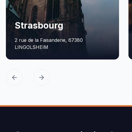
Strasbourg
2 rue de la Faisanderie, 67380
LINGOLSHEIM