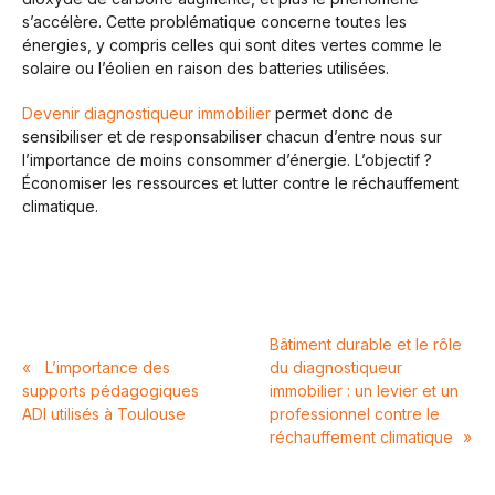
s’accélère. Cette problématique concerne toutes les
énergies, y compris celles qui sont dites vertes comme le
solaire ou l’éolien en raison des batteries utilisées.
Devenir diagnostiqueur immobilier
permet donc de
sensibiliser et de responsabiliser chacun d’entre nous sur
l’importance de moins consommer d’énergie. L’objectif ?
Économiser les ressources et lutter contre le réchauffement
climatique.
Bâtiment durable et le rôle
«
L’importance des
du diagnostiqueur
supports pédagogiques
immobilier : un levier et un
ADI utilisés à Toulouse
professionnel contre le
réchauffement climatique
»