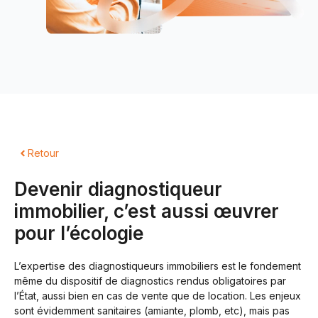
Retour
Devenir diagnostiqueur
immobilier, c’est aussi œuvrer
pour l’écologie
L’expertise des diagnostiqueurs immobiliers est le fondement
même du dispositif de diagnostics rendus obligatoires par
l’État, aussi bien en cas de vente que de location. Les enjeux
sont évidemment sanitaires (amiante, plomb, etc), mais pas