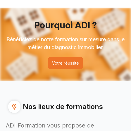
Pourquoi ADI ?
Bénéficiez de notre formation sur mesure dans le
métier du diagnostic immobilier.
Votre réussite
Nos lieux de formations
ADI Formation vous propose de