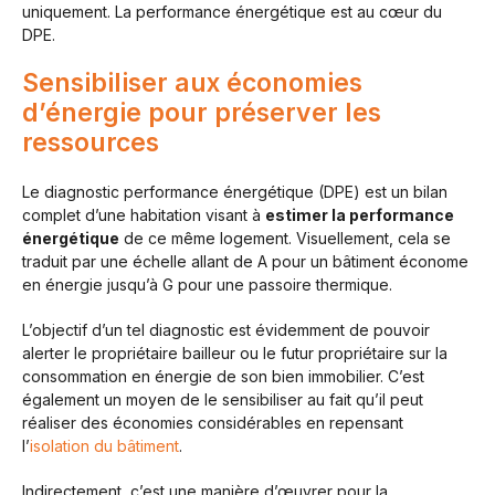
uniquement. La performance énergétique est au cœur du
DPE.
Sensibiliser aux économies
d’énergie pour préserver les
ressources
Le diagnostic performance énergétique (DPE) est un bilan
complet d’une habitation visant à
estimer la performance
énergétique
de ce même logement. Visuellement, cela se
traduit par une échelle allant de A pour un bâtiment économe
en énergie jusqu’à G pour une passoire thermique.
L’objectif d’un tel diagnostic est évidemment de pouvoir
alerter le propriétaire bailleur ou le futur propriétaire sur la
consommation en énergie de son bien immobilier. C’est
également un moyen de le sensibiliser au fait qu’il peut
réaliser des économies considérables en repensant
l’
isolation du bâtiment
.
Indirectement, c’est une manière d’œuvrer pour la