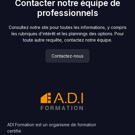
Contacter notre équipe de
professionnels
Consultez notre site pour toutes les informations, y compris
les rubriques d'intérêt et les plannings des options. Pour
toute autre requête, contactez notre équipe.
Contactez-nous
ADI Formation est un organisme de formation
certifié.