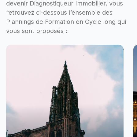
devenir Diagnostiqueur Immobilier, vous
retrouvez ci-dessous l’ensemble des
Plannings de Formation en Cycle long qui
vous sont proposés :