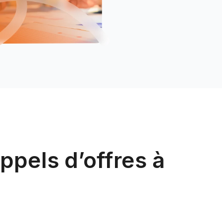
ppels d’offres à