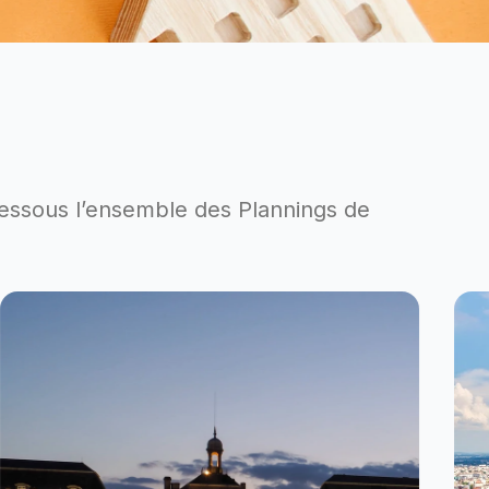
dessous l’ensemble des Plannings de