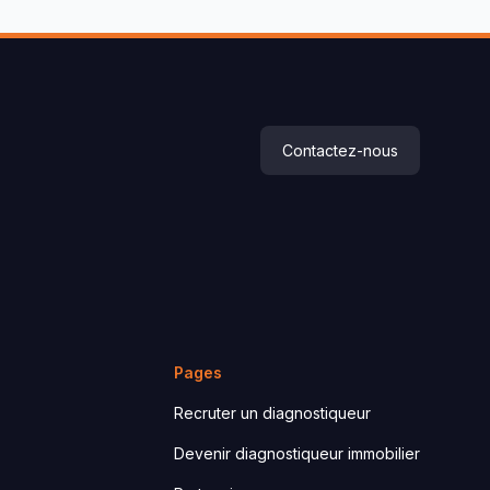
Contactez-nous
Pages
Recruter un diagnostiqueur
Devenir diagnostiqueur immobilier