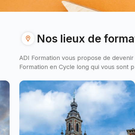
Nos lieux de forma
ADI Formation vous propose de devenir 
Formation en Cycle long qui vous sont p