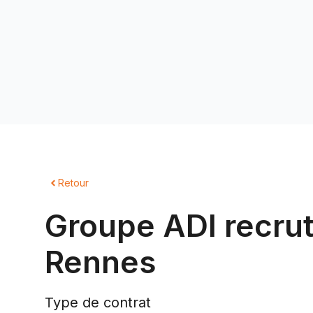
Retour
Groupe ADI recrut
Rennes
Type de contrat