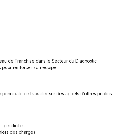
au de Franchise dans le Secteur du Diagnostic
s pour renforcer son équipe.
principale de travailler sur des appels d’offres publics
 spécificités
ahiers des charges