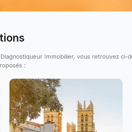
tions
Diagnostiqueur Immobilier, vous retrouvez ci-
roposés :