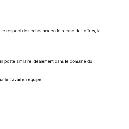
ur le respect des échéanciers de remise des offres, la
n poste similaire idéalement dans le domaine du
r le travail en équipe.