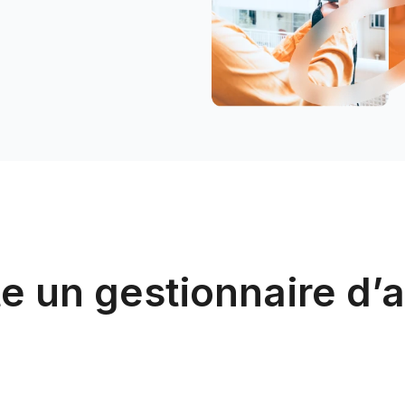
e un gestionnaire d’a