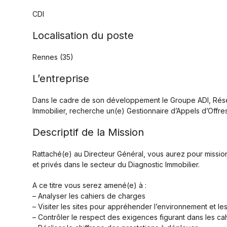
CDI
Localisation du poste
Rennes (35)
L’entreprise
Dans le cadre de son développement le Groupe ADI, Rése
Immobilier, recherche un(e) Gestionnaire d’Appels d’Offre
Descriptif de la Mission
Rattaché(e) au Directeur Général, vous aurez pour mission 
et privés dans le secteur du Diagnostic Immobilier.
A ce titre vous serez amené(e) à :
– Analyser les cahiers de charges
– Visiter les sites pour appréhender l’environnement et les
– Contrôler le respect des exigences figurant dans les c