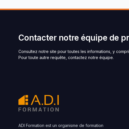
Contacter notre équipe de p
Consultez notre site pour toutes les informations, y compri
Pour toute autre requête, contactez notre équipe.
ADI Formation est un organisme de formation