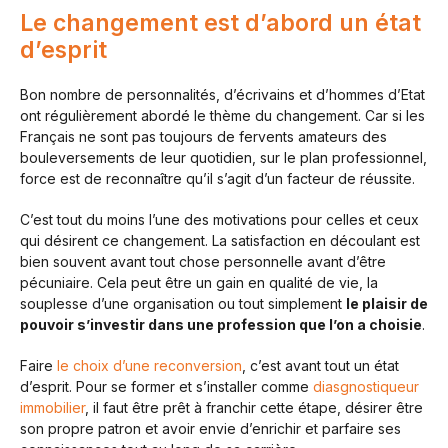
Le changement est d’abord un état
d’esprit
Bon nombre de personnalités, d’écrivains et d’hommes d’Etat
ont régulièrement abordé le thème du changement. Car si les
Français ne sont pas toujours de fervents amateurs des
bouleversements de leur quotidien, sur le plan professionnel,
force est de reconnaître qu’il s’agit d’un facteur de réussite.
C’est tout du moins l’une des motivations pour celles et ceux
qui désirent ce changement. La satisfaction en découlant est
bien souvent avant tout chose personnelle avant d’être
pécuniaire. Cela peut être un gain en qualité de vie, la
souplesse d’une organisation ou tout simplement
le plaisir de
pouvoir s’investir dans une profession que l’on a choisie
.
Faire
le choix d’une reconversion
, c’est avant tout un état
d’esprit. Pour se former et s’installer comme
diasgnostiqueur
immobilier
, il faut être prêt à franchir cette étape, désirer être
son propre patron et avoir envie d’enrichir et parfaire ses