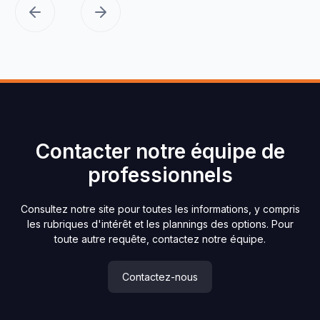
Contacter notre équipe de
professionnels
Consultez notre site pour toutes les informations, y compris
les rubriques d'intérêt et les plannings des options. Pour
toute autre requête, contactez notre équipe.
Contactez-nous