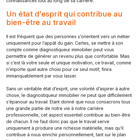
connaissances tout au long de sa carrière.
Un état d’esprit qui contribue au
bien-être au travail
Il est fréquent que des personnes s’orientent vers un métier
uniquement pour l’appât du gain. Certes, se mettre à son
compte comme diagnostiqueur immobilier peut vous
permettre de générer un revenu plus que confortable. Mais
si c’est là votre seule et unique motivation, ce travail, comme
n’importe quel autre choisi pour ce seul motif, finira
immanquablement par vous lasser.
Sans un véritable état d’esprit, une volonté d’aspirer à autre
chose, le diagnostiqueur immobilier ne peut que difficilement
s’épanouir au travail. Etant donné que nous consacrons tous
une grande partie de notre vie à notre carrière
professionnelle, cet aspect essentiel contribue au bien-être
de chacun. Il ne faut donc pas que le travail serve
uniquement à produire une richesse matérielle, mais qu’il
contribue à nous enrichir personnellement, tant sur le plan