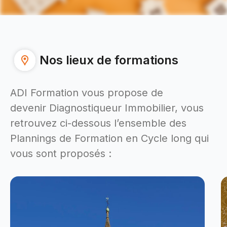
Nos lieux de formations
ADI Formation vous propose de
devenir Diagnostiqueur Immobilier, vous
retrouvez ci-dessous l’ensemble des
Plannings de Formation en Cycle long qui
vous sont proposés :