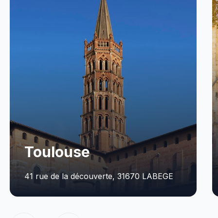
Toulouse
41 rue de la découverte, 31670 LABEGE