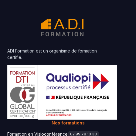
ADI Formation est un organisme de formation
certifié.
Nos formations
Formation en Visioconférence
02 99 78 10 38