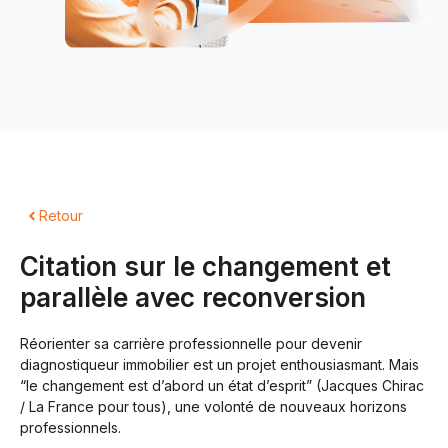
Retour
Citation sur le changement et
parallèle avec reconversion
Réorienter sa carrière professionnelle pour devenir
diagnostiqueur immobilier est un projet enthousiasmant. Mais
“le changement est d’abord un état d’esprit” (Jacques Chirac
/ La France pour tous), une volonté de nouveaux horizons
professionnels.