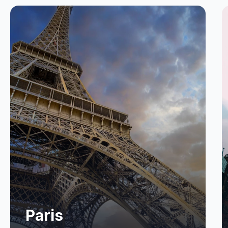
Paris