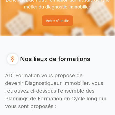
métier du diagnostic immobilier.
Votre réussite
Nos lieux de formations
ADI Formation vous propose de
devenir Diagnostiqueur Immobilier, vous
retrouvez ci-dessous l’ensemble des
Plannings de Formation en Cycle long qui
vous sont proposés :