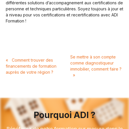
différentes solutions d’accompagnement aux certifications de
personne et techniques particulières. Soyez toujours à jour et
à niveau pour vos certifications et recertifications avec ADI
Formation !
Se mettre à son compte
«
Comment trouver des
comme diagnostiqueur
financements de formation
immobilier, comment faire ?
auprès de votre région ?
»
Pourquoi ADI ?
Bénéficiez de notre formation sur mesure dans le