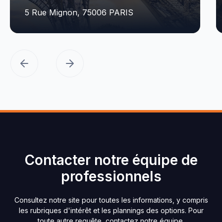
5 Rue Mignon, 75006 PARIS
Contacter notre équipe de
professionnels
Consultez notre site pour toutes les informations, y compris
les rubriques d'intérêt et les plannings des options. Pour
toute autre requête, contactez notre équipe.