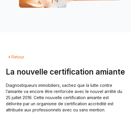
Retour
La nouvelle certification amiante
Diagnostiqueurs immobiliers, sachez que la lutte contre
l’amiante va encore être renforcée avec le nouvel arrêté du
25 juillet 2016. Cette nouvelle certification amiante est
délivrée par un organisme de certification accrédité est
attribuée aux professionnels avec ou sans mention.