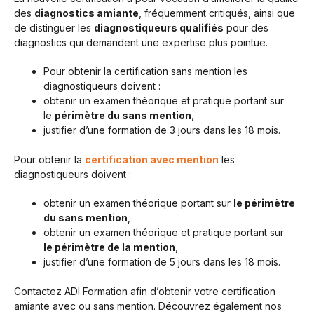
des
diagnostics amiante
, fréquemment critiqués, ainsi que
de distinguer les
diagnostiqueurs qualifiés
pour des
diagnostics qui demandent une expertise plus pointue.
Pour obtenir la certification sans mention les
diagnostiqueurs doivent :
obtenir un examen théorique et pratique portant sur
le
périmètre du sans mention
,
justifier d’une formation de 3 jours dans les 18 mois.
Pour obtenir la
certification avec mention
les
diagnostiqueurs doivent :
obtenir un examen théorique portant sur
le périmètre
du sans mention
,
obtenir un examen théorique et pratique portant sur
le périmètre de la mention
,
justifier d’une formation de 5 jours dans les 18 mois.
Contactez ADI Formation afin d’obtenir votre certification
amiante avec ou sans mention. Découvrez également nos