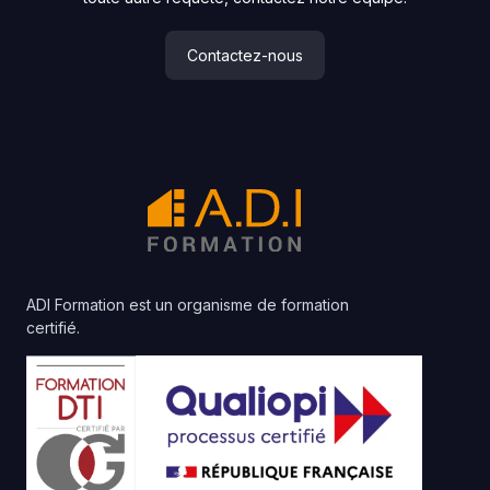
Contactez-nous
ADI Formation est un organisme de formation
certifié.