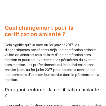
Quel changement pour la
certification amiante ?
Cela signifie qu’à la date du 1er janvier 2017, les
diagnostiqueurs possédants déjà une certification amiante
valide deviendront tous titulaire d’une certification sans
mention et pourront exercer sur les périmètres du avec et
sans mention. Les professionnels qui le souhaitent auront
ensuite jusqu’au 1er juillet 2017 pour obtenir la mention qui
leur permettra d’exercer leur activité dans le périmètre de la
mention.
Pourquoi renforcer la certification amiante
?
La nouvelle certification a pour vocation d’améliorer la qualité