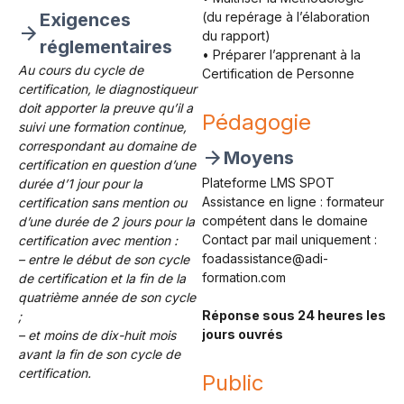
Exigences
(du repérage à l’élaboration
du rapport)
réglementaires
• Préparer l’apprenant à la
Au cours du cycle de
Certification de Personne
certification, le diagnostiqueur
doit apporter la preuve qu’il a
Pédagogie
suivi une formation continue,
correspondant au domaine de
Moyens
certification en question d’une
Plateforme LMS SPOT
durée d’1 jour pour la
Assistance en ligne : formateur
certification sans mention ou
compétent dans le domaine
d’une durée de 2 jours pour la
Contact par mail uniquement :
certification avec mention :
foadassistance@adi-
– entre le début de son cycle
formation.com
de certification et la fin de la
quatrième année de son cycle
Réponse sous 24 heures les
;
jours ouvrés
– et moins de dix-huit mois
avant la fin de son cycle de
certification.
Public