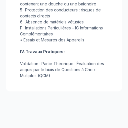
contenant une douche ou une baignoire
5- Protection des conducteurs : risques de
contacts directs
6- Absence de matériels vétustes
P- Installations Particulières – IC Informations
Complémentaires
• Essais et Mesures des Appareils
IV. Travaux Pratiques :
Validation : Partie Théorique : Évaluation des
acquis par le biais de Questions à Choix
Multiples (QCM)