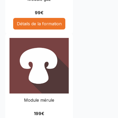
99
€
Détails de la formation
Module mérule
199
€