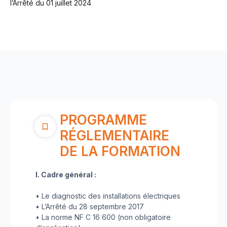
l’Arrêté du 01 juillet 2024
PROGRAMME
RÉGLEMENTAIRE
DE LA FORMATION
I. Cadre général :
• Le diagnostic des installations électriques
• L’Arrêté du 28 septembre 2017
• La norme NF C 16 600 (non obligatoire