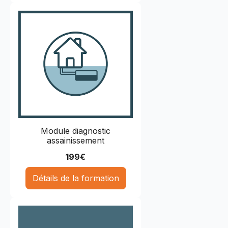
Module diagnostic
assainissement
199
€
Détails de la formation