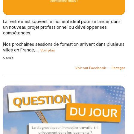
La rentrée est souvent le moment idéal pour se lancer dans
un nouveau projet professionnel ou développer ses
compétences.
Nos prochaines sessions de formation arrivent dans plusieurs
villes en France,
...
Voir plus
5 août
Voir sur Facebook
·
Partager