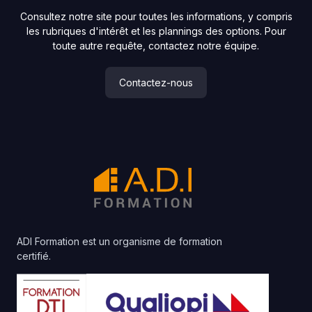
Consultez notre site pour toutes les informations, y compris
les rubriques d'intérêt et les plannings des options. Pour
toute autre requête, contactez notre équipe.
Contactez-nous
ADI Formation est un organisme de formation
certifié.