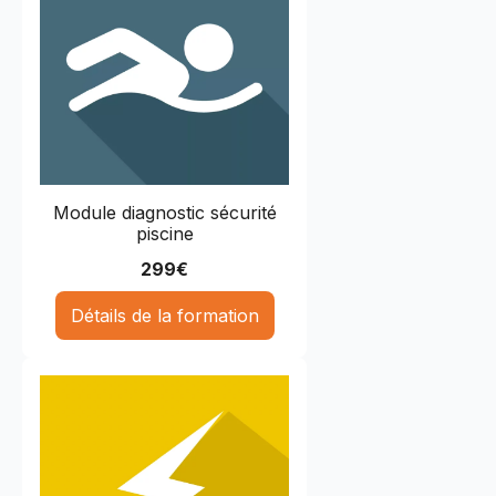
Module diagnostic sécurité
piscine
299
€
Détails de la formation