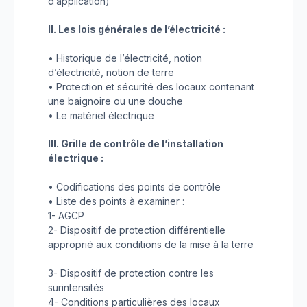
d’application)
II. Les lois générales de l’électricité :
• Historique de l’électricité, notion
d’électricité, notion de terre
• Protection et sécurité des locaux contenant
une baignoire ou une douche
• Le matériel électrique
III. Grille de contrôle de l’installation
électrique :
• Codifications des points de contrôle
• Liste des points à examiner :
1- AGCP
2- Dispositif de protection différentielle
approprié aux conditions de la mise à la terre
3- Dispositif de protection contre les
surintensités
4- Conditions particulières des locaux