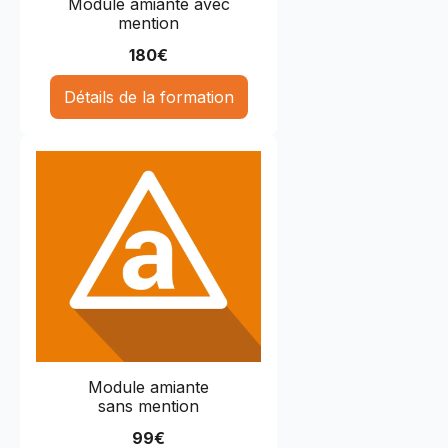
Module amiante avec
mention
180
€
Détails de la formation
Module amiante
sans mention
99
€