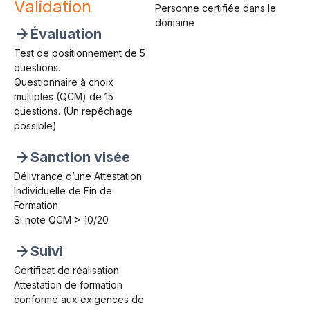
Validation
Personne certifiée dans le
domaine
Évaluation
Test de positionnement de 5
questions.
Questionnaire à choix
multiples (QCM) de 15
questions. (Un repêchage
possible)
Sanction visée
Délivrance d’une Attestation
Individuelle de Fin de
Formation
Si note QCM > 10/20
Suivi
Certificat de réalisation
Attestation de formation
conforme aux exigences de