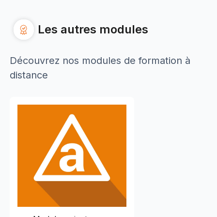
Les autres modules
Découvrez nos modules de formation à
distance