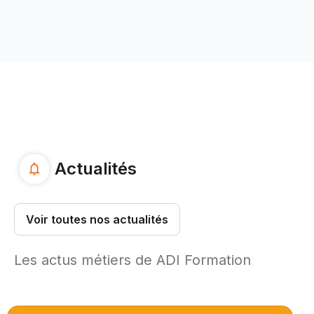
Actualités
Voir toutes nos actualités
Les actus métiers de ADI Formation