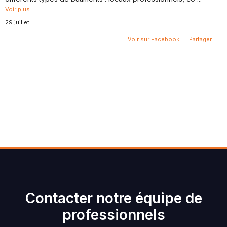
Voir plus
29 juillet
Voir sur Facebook
·
Partager
Contacter notre équipe de
professionnels