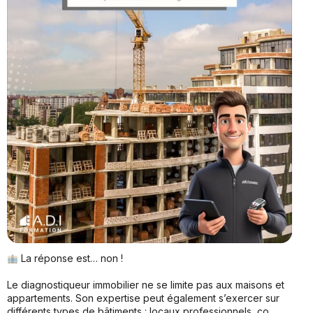
La réponse est… non !
Le diagnostiqueur immobilier ne se limite pas aux maisons et
appartements. Son expertise peut également s’exercer sur
différents types de bâtiments : locaux professionnels, co
...