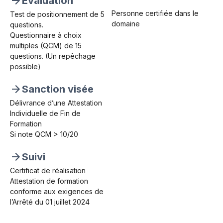
Évaluation
Personne certifiée dans le
Test de positionnement de 5
domaine
questions.
Questionnaire à choix
multiples (QCM) de 15
questions. (Un repêchage
possible)
Sanction visée
Délivrance d’une Attestation
Individuelle de Fin de
Formation
Si note QCM > 10/20
Suivi
Certificat de réalisation
Attestation de formation
conforme aux exigences de
l’Arrêté du 01 juillet 2024