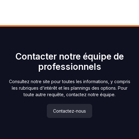
Contacter notre équipe de
professionnels
Consultez notre site pour toutes les informations, y compris
les rubriques d'intérêt et les plannings des options. Pour
toute autre requête, contactez notre équipe.
Contactez-nous