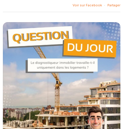
Voir sur Facebook
·
Partager