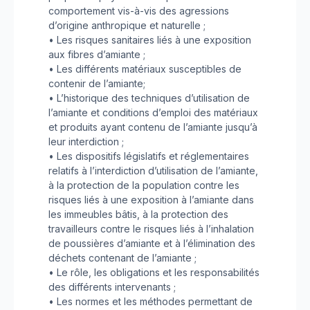
comportement vis-à-vis des agressions
d’origine anthropique et naturelle ;
• Les risques sanitaires liés à une exposition
aux fibres d’amiante ;
• Les différents matériaux susceptibles de
contenir de l’amiante;
• L’historique des techniques d’utilisation de
l’amiante et conditions d’emploi des matériaux
et produits ayant contenu de l’amiante jusqu’à
leur interdiction ;
• Les dispositifs législatifs et réglementaires
relatifs à l’interdiction d’utilisation de l’amiante,
à la protection de la population contre les
risques liés à une exposition à l’amiante dans
les immeubles bâtis, à la protection des
travailleurs contre le risques liés à l’inhalation
de poussières d’amiante et à l’élimination des
déchets contenant de l’amiante ;
• Le rôle, les obligations et les responsabilités
des différents intervenants ;
• Les normes et les méthodes permettant de