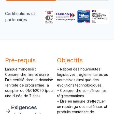
Certifications et
partenaires
Pré-requis
Objectifs
Langue française :
• Rappel des nouveautés
Comprendre, lire et écrire
législatives, réglementaires ou
Être certifié dans le domaine
normatives ainsi que des
(en tête de programme) à
évolutions technologiques.
compter du 01/01/2020 (pour
• Comprendre et maîtriser les
une durée de 7 ans)
réglementations
• Être en mesure d’effectuer
Exigences
un repérage des matériaux et
produits contenant de