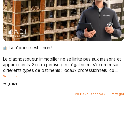
La réponse est… non !
Le diagnostiqueur immobilier ne se limite pas aux maisons et
appartements. Son expertise peut également s’exercer sur
différents types de bâtiments : locaux professionnels, co
...
Voir plus
29 juillet
Voir sur Facebook
·
Partager