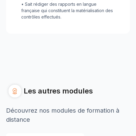
• Sait rédiger des rapports en langue
française qui constituent la matérialisation des
contrôles effectués.
Les autres modules
Découvrez nos modules de formation à
distance