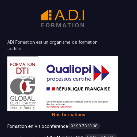
ADI Formation est un organisme de formation
certifié.
Nos formations
Formation en Visioconférence
02 99 78 10 38