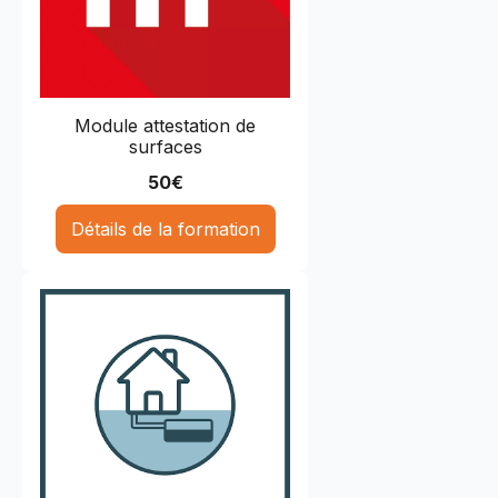
Module attestation de
surfaces
50
€
Détails de la formation