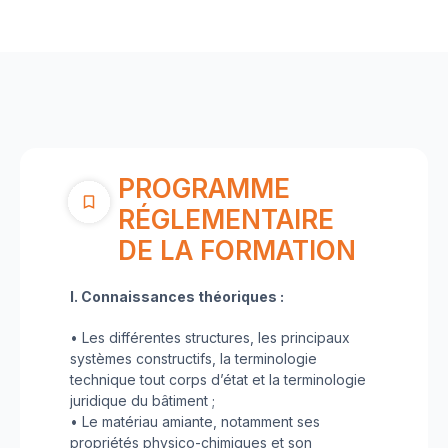
PROGRAMME
RÉGLEMENTAIRE
DE LA FORMATION
I. Connaissances théoriques :
• Les différentes structures, les principaux
systèmes constructifs, la terminologie
technique tout corps d’état et la terminologie
juridique du bâtiment ;
• Le matériau amiante, notamment ses
propriétés physico-chimiques et son