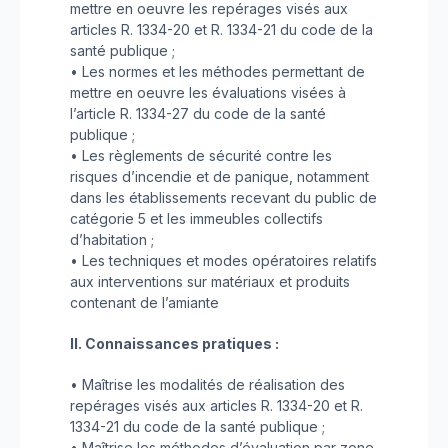
mettre en oeuvre les repérages visés aux
articles R. 1334-20 et R. 1334-21 du code de la
santé publique ;
• Les normes et les méthodes permettant de
mettre en oeuvre les évaluations visées à
l’article R. 1334-27 du code de la santé
publique ;
• Les règlements de sécurité contre les
risques d’incendie et de panique, notamment
dans les établissements recevant du public de
catégorie 5 et les immeubles collectifs
d’habitation ;
• Les techniques et modes opératoires relatifs
aux interventions sur matériaux et produits
contenant de l’amiante
II. Connaissances pratiques :
• Maîtrise les modalités de réalisation des
repérages visés aux articles R. 1334-20 et R.
1334-21 du code de la santé publique ;
• Maîtrise les méthodes d’évaluation par zone