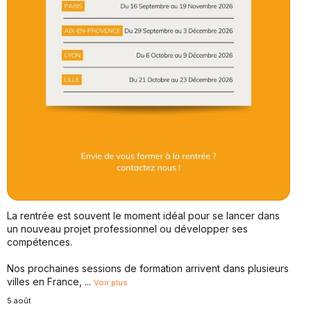
La rentrée est souvent le moment idéal pour se lancer dans
un nouveau projet professionnel ou développer ses
compétences.
Nos prochaines sessions de formation arrivent dans plusieurs
villes en France,
...
Voir plus
5 août