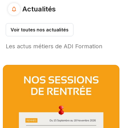
Actualités
Voir toutes nos actualités
Les actus métiers de ADI Formation