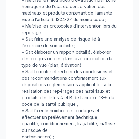
homogène de l’état de conservation des
matériaux et produits contenant de l’amiante
visé à l’article R. 1334-27 du même code ;
• Maîtrise les protocoles d’intervention lors du
repérage ;
• Sait faire une analyse de risque lié à
l’exercice de son activité ;
• Sait élaborer un rapport détaillé, élaborer
des croquis ou des plans avec indication du
type de vue (plan, élévation) ;
• Sait formuler et rédiger des conclusions et
des recommandations conformément aux
dispositions réglementaires applicables à la
réalisation des repérages des matériaux et
produits des listes A et B de l’annexe 13-9 du
code de la santé publique ;
• Sait fixer le nombre de sondages et
effectuer un prélèvement (technique,
quantité, conditionnement, traçabilité, maîtrise
du risque de
contamination) ;