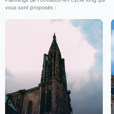
Plannings de Formation en Cycle long qui
vous sont proposés :