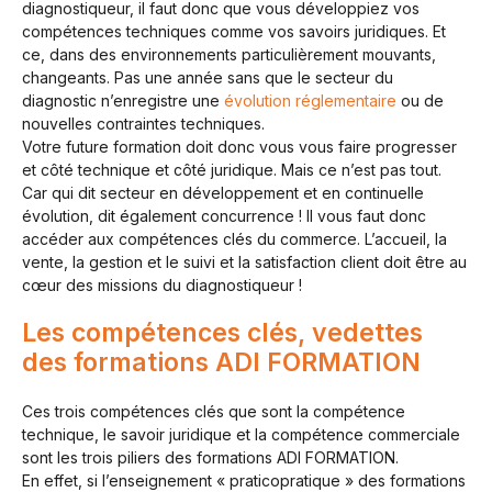
diagnostiqueur, il faut donc que vous développiez vos
compétences techniques comme vos savoirs juridiques. Et
ce, dans des environnements particulièrement mouvants,
changeants. Pas une année sans que le secteur du
diagnostic n’enregistre une
évolution réglementaire
ou de
nouvelles contraintes techniques.
Votre future formation doit donc vous vous faire progresser
et côté technique et côté juridique. Mais ce n’est pas tout.
Car qui dit secteur en développement et en continuelle
évolution, dit également concurrence ! Il vous faut donc
accéder aux compétences clés du commerce. L’accueil, la
vente, la gestion et le suivi et la satisfaction client doit être au
cœur des missions du diagnostiqueur !
Les compétences clés, vedettes
des formations ADI FORMATION
Ces trois compétences clés que sont la compétence
technique, le savoir juridique et la compétence commerciale
sont les trois piliers des formations ADI FORMATION.
En effet, si l’enseignement « praticopratique » des formations