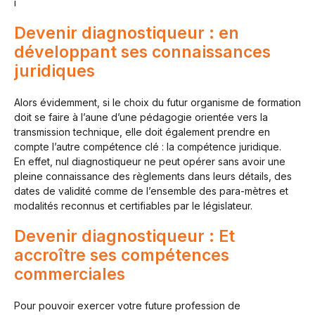
i
Devenir diagnostiqueur : en
développant ses connaissances
juridiques
Alors évidemment, si le choix du futur organisme de formation
doit se faire à l’aune d’une pédagogie orientée vers la
transmission technique, elle doit également prendre en
compte l’autre compétence clé : la compétence juridique.
En effet, nul diagnostiqueur ne peut opérer sans avoir une
pleine connaissance des règlements dans leurs détails, des
dates de validité comme de l’ensemble des para-mètres et
modalités reconnus et certifiables par le législateur.
Devenir diagnostiqueur : Et
accroître ses compétences
commerciales
Pour pouvoir exercer votre future profession de