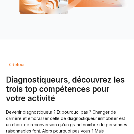
Retour
Diagnostiqueurs, découvrez les
trois top compétences pour
votre activité
Devenir diagnostiqueur ? Et pourquoi pas ? Changer de
carrière et embrasser celle de diagnostiqueur immobilier est
un choix de reconversion qu’un grand nombre de personnes
raisonnables font. Alors pourquoi pas vous ? Mais