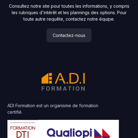
Consultez notre site pour toutes les informations, y compris
les rubriques d'intérêt et les plannings des options. Pour
toute autre requête, contactez notre équipe.
Contactez-nous
ADI Formation est un organisme de formation
certifié.