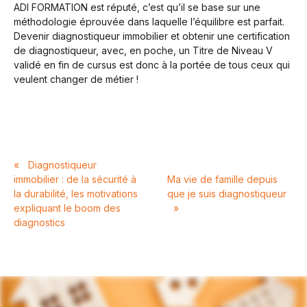
ADI FORMATION est réputé, c’est qu’il se base sur une
méthodologie éprouvée dans laquelle l’équilibre est parfait.
Devenir diagnostiqueur immobilier et obtenir une certification
de diagnostiqueur, avec, en poche, un Titre de Niveau V
validé en fin de cursus est donc à la portée de tous ceux qui
veulent changer de métier !
«
Diagnostiqueur
immobilier : de la sécurité à
Ma vie de famille depuis
la durabilité, les motivations
que je suis diagnostiqueur
expliquant le boom des
»
diagnostics