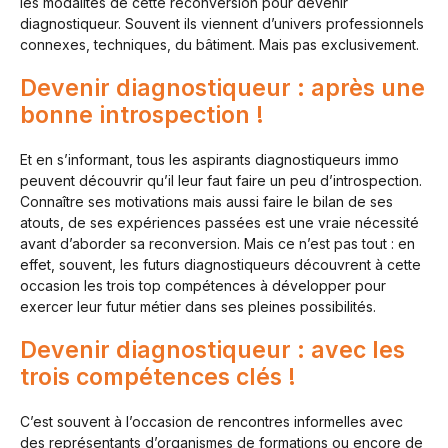
les modalités de cette reconversion pour devenir
diagnostiqueur. Souvent ils viennent d’univers professionnels
connexes, techniques, du bâtiment. Mais pas exclusivement.
Devenir diagnostiqueur : après une
bonne introspection !
Et en s’informant, tous les aspirants diagnostiqueurs immo
peuvent découvrir qu’il leur faut faire un peu d’introspection.
Connaître ses motivations mais aussi faire le bilan de ses
atouts, de ses expériences passées est une vraie nécessité
avant d’aborder sa reconversion. Mais ce n’est pas tout : en
effet, souvent, les futurs diagnostiqueurs découvrent à cette
occasion les trois top compétences à développer pour
exercer leur futur métier dans ses pleines possibilités.
Devenir diagnostiqueur : avec les
trois compétences clés !
C’est souvent à l’occasion de rencontres informelles avec
des représentants d’organismes de formations ou encore de