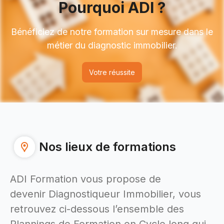
Pourquoi ADI ?
Bénéficiez de notre formation sur mesure dans le
métier du diagnostic immobilier.
Votre réussite
Nos lieux de formations
ADI Formation vous propose de
devenir Diagnostiqueur Immobilier, vous
retrouvez ci-dessous l’ensemble des