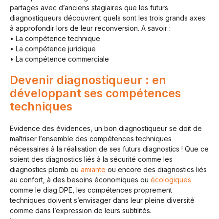
partages avec d’anciens stagiaires que les futurs
diagnostiqueurs découvrent quels sont les trois grands axes
à approfondir lors de leur reconversion. A savoir :
• La compétence technique
• La compétence juridique
• La compétence commerciale
Devenir diagnostiqueur : en
développant ses compétences
techniques
Evidence des évidences, un bon diagnostiqueur se doit de
maîtriser l’ensemble des compétences techniques
nécessaires à la réalisation de ses futurs diagnostics ! Que ce
soient des diagnostics liés à la sécurité comme les
diagnostics plomb ou
amiante
ou encore des diagnostics liés
au confort, à des besoins économiques ou
écologiques
comme le diag DPE, les compétences proprement
techniques doivent s’envisager dans leur pleine diversité
comme dans l’expression de leurs subtilités.