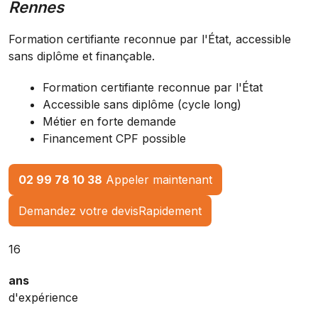
Rennes
Formation certifiante reconnue par l'État, accessible
sans diplôme et finançable.
Formation certifiante reconnue par l'État
Accessible sans diplôme (cycle long)
Métier en forte demande
Financement CPF possible
02 99 78 10 38
Appeler maintenant
Demandez votre devis
Rapidement
16
ans
d'expérience