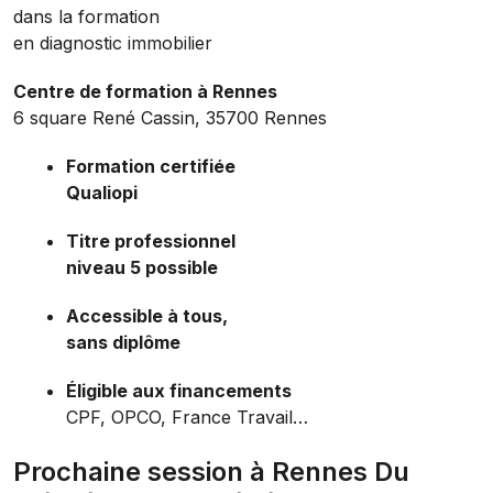
dans la formation
en diagnostic immobilier
Centre de formation à Rennes
6 square René Cassin, 35700 Rennes
Formation certifiée
Qualiopi
Titre professionnel
niveau 5 possible
Accessible à tous,
sans diplôme
Éligible aux financements
CPF, OPCO, France Travail…
Prochaine session à Rennes Du