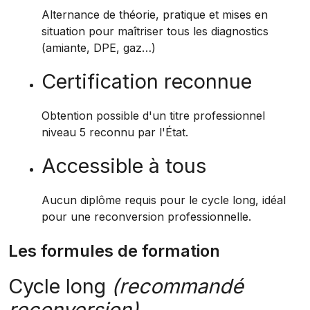
Alternance de théorie, pratique et mises en
situation pour maîtriser tous les diagnostics
(amiante, DPE, gaz…)
Certification reconnue
Obtention possible d'un titre professionnel
niveau 5 reconnu par l'État.
Accessible à tous
Aucun diplôme requis pour le cycle long, idéal
pour une reconversion professionnelle.
Les formules de formation
Cycle long
(recommandé
reconversion)