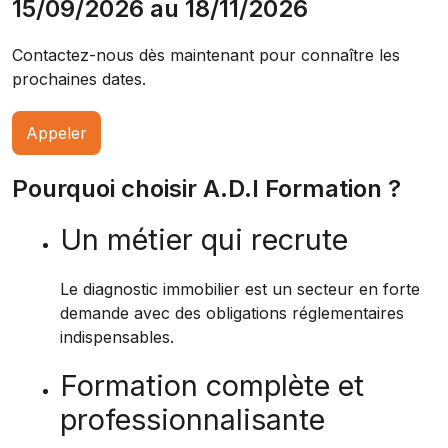
15/09/2026 au 18/11/2026
Contactez-nous dès maintenant pour connaître les
prochaines dates.
Appeler
Pourquoi choisir A.D.I Formation ?
Un métier qui recrute
Le diagnostic immobilier est un secteur en forte
demande avec des obligations réglementaires
indispensables.
Formation complète et
professionnalisante