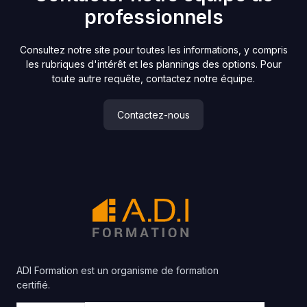
professionnels
Consultez notre site pour toutes les informations, y compris
les rubriques d'intérêt et les plannings des options. Pour
toute autre requête, contactez notre équipe.
Contactez-nous
ADI Formation est un organisme de formation
certifié.