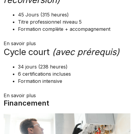
45 Jours (315 heures)
Titre professionnel niveau 5
Formation complète + accompagnement
En savoir plus
Cycle court
(avec prérequis)
34 jours (238 heures)
6 certifications incluses
Formation intensive
En savoir plus
Financement