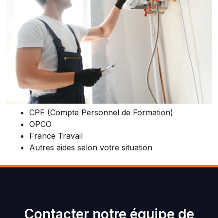
CPF (Compte Personnel de Formation)
OPCO
France Travail
Autres aides selon votre situation
Contacter notre équipe de