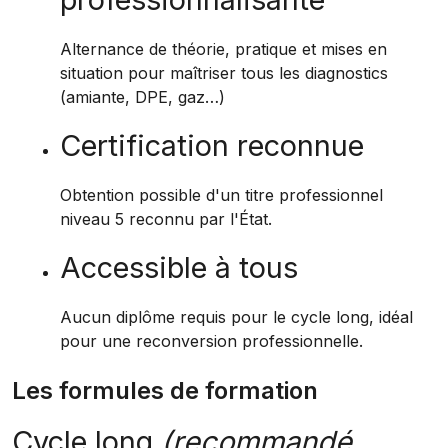
Alternance de théorie, pratique et mises en
situation pour maîtriser tous les diagnostics
(amiante, DPE, gaz…)
Certification reconnue
Obtention possible d'un titre professionnel
niveau 5 reconnu par l'État.
Accessible à tous
Aucun diplôme requis pour le cycle long, idéal
pour une reconversion professionnelle.
Les formules de formation
Cycle long
(recommandé