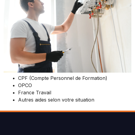
CPF (Compte Personnel de Formation)
OPCO
France Travail
Autres aides selon votre situation