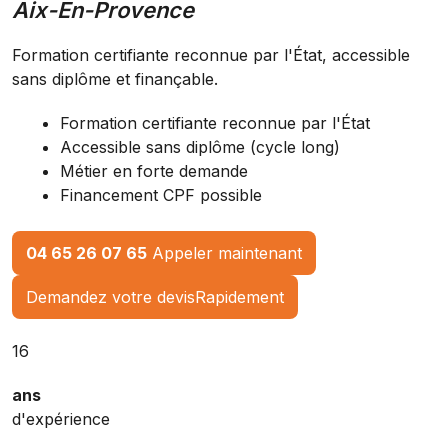
Aix-En-Provence
Formation certifiante reconnue par l'État, accessible
sans diplôme et finançable.
Formation certifiante reconnue par l'État
Accessible sans diplôme (cycle long)
Métier en forte demande
Financement CPF possible
04 65 26 07 65
Appeler maintenant
Demandez votre devis
Rapidement
16
ans
d'expérience