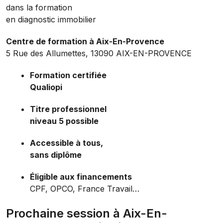
dans la formation
en diagnostic immobilier
Centre de formation à Aix-En-Provence
5 Rue des Allumettes, 13090 AIX-EN-PROVENCE
Formation certifiée
Qualiopi
Titre professionnel
niveau 5 possible
Accessible à tous,
sans diplôme
Éligible aux financements
CPF, OPCO, France Travail…
Prochaine session à Aix-En-