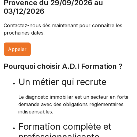
Provence du 29/09/2026 au
03/12/2026
Contactez-nous dès maintenant pour connaître les
prochaines dates.
Appeler
Pourquoi choisir A.D.I Formation ?
Un métier qui recrute
Le diagnostic immobilier est un secteur en forte
demande avec des obligations réglementaires
indispensables.
Formation complète et
professionnalisante