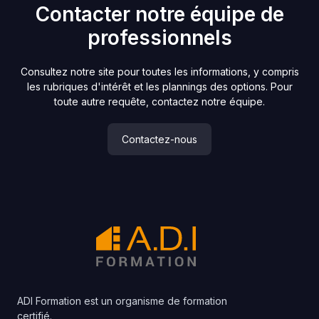
Contacter notre équipe de
professionnels
Consultez notre site pour toutes les informations, y compris
les rubriques d'intérêt et les plannings des options. Pour
toute autre requête, contactez notre équipe.
Contactez-nous
ADI Formation est un organisme de formation
certifié.