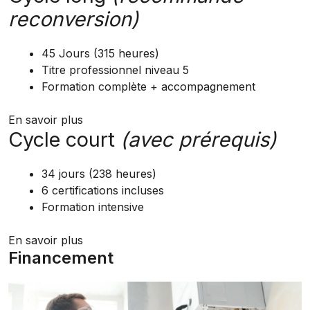
reconversion)
45 Jours (315 heures)
Titre professionnel niveau 5
Formation complète + accompagnement
En savoir plus
Cycle court
(avec prérequis)
34 jours (238 heures)
6 certifications incluses
Formation intensive
En savoir plus
Financement