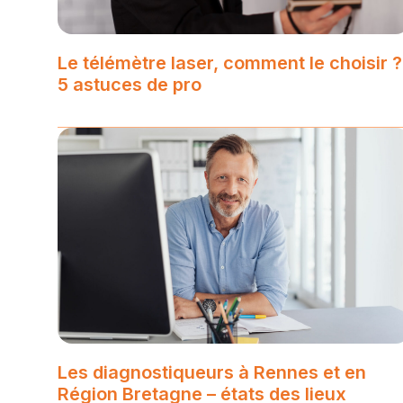
Le télémètre laser, comment le choisir ?
5 astuces de pro
Les diagnostiqueurs à Rennes et en
Région Bretagne – états des lieux