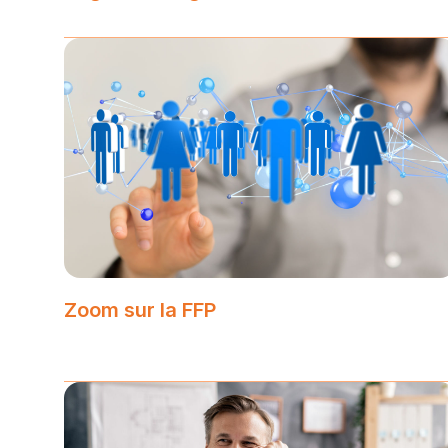
Zoom sur la FFP