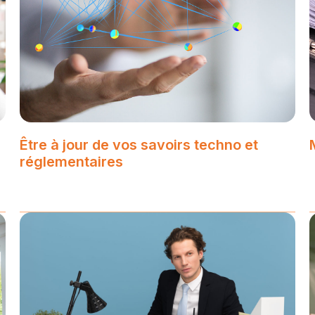
Être à jour de vos savoirs techno et
réglementaires