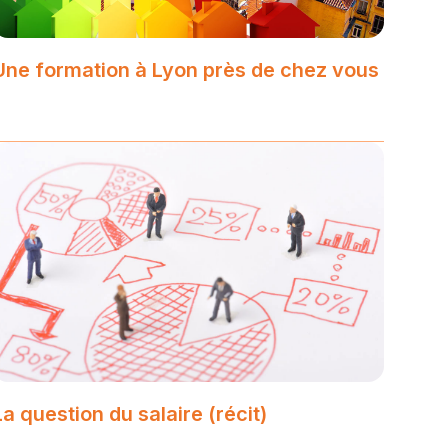
Une formation à Lyon près de chez vous
La question du salaire (récit)