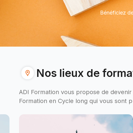
Bénéficiez de
Nos lieux de forma
ADI Formation vous propose de devenir 
Formation en Cycle long qui vous sont p