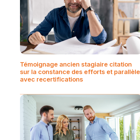
Témoignage ancien stagiaire citation
sur la constance des efforts et parallèle
avec recertifications