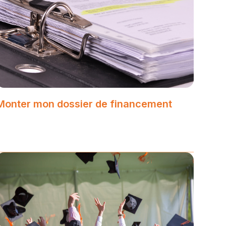
Monter mon dossier de financement