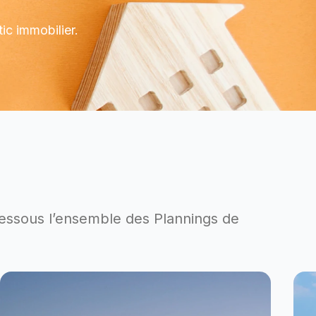
ic immobilier.
dessous l’ensemble des Plannings de