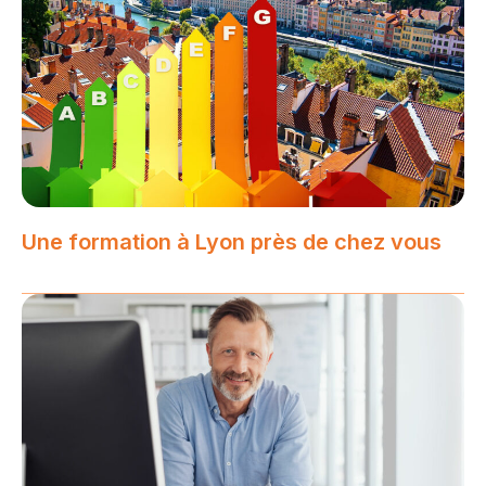
Une formation à Lyon près de chez vous