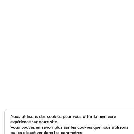
Nous utilisons des cookies pour vous offrir la meilleure
expérience sur notre site.
Vous pouvez en savoir plus sur les cookies que nous utilisons
ou les désactiver dans les
paramètres
.