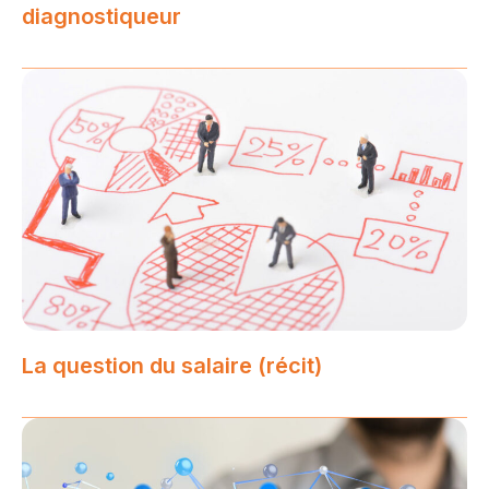
diagnostiqueur
La question du salaire (récit)