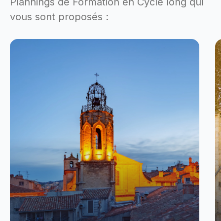
Plannings de Formation en Cycle long qui
vous sont proposés :