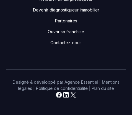
Devenir diagnostiqueur immobilier
Partenaires
Ouvrir sa franchise
Contactez-nous
Designé & développé par
Agence Essentiel
|
Mentions
légales
|
Politique de confidentialité
|
Plan du site
Facebook
LinkedIn
X