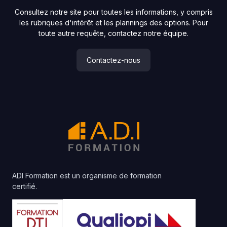
Consultez notre site pour toutes les informations, y compris
les rubriques d'intérêt et les plannings des options. Pour
toute autre requête, contactez notre équipe.
Contactez-nous
ADI Formation est un organisme de formation
certifié.