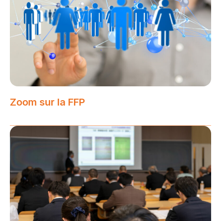
Zoom sur la FFP