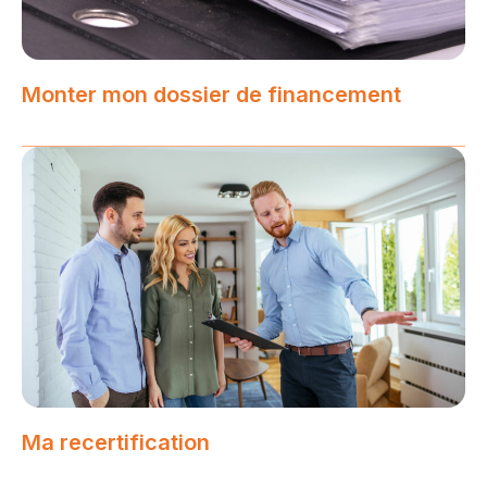
Monter mon dossier de financement
Ma recertification