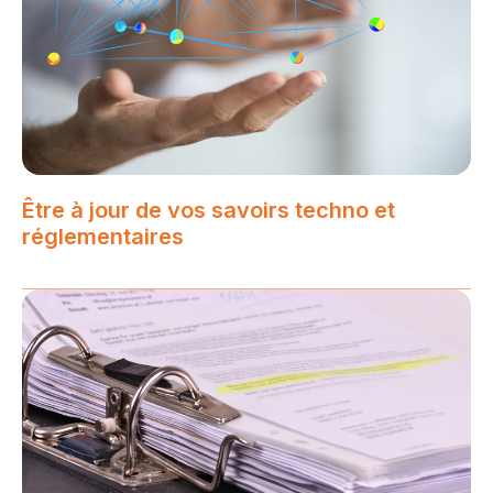
Être à jour de vos savoirs techno et
réglementaires