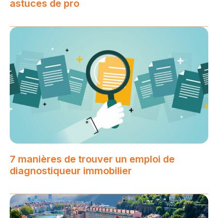
astuces de pro
7 manières de trouver un emploi de
diagnostiqueur immobilier