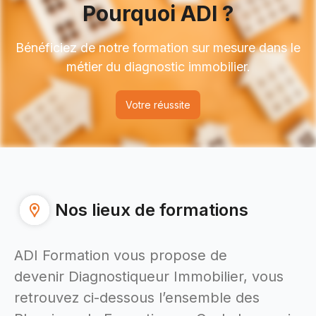
Pourquoi ADI ?
Bénéficiez de notre formation sur mesure dans le
métier du diagnostic immobilier.
Votre réussite
Nos lieux de formations
ADI Formation vous propose de
devenir Diagnostiqueur Immobilier, vous
retrouvez ci-dessous l’ensemble des