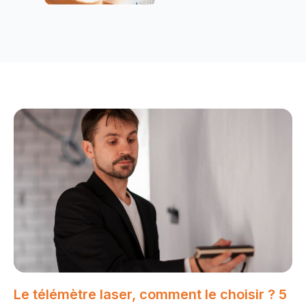
Le télémètre laser, comment le choisir ? 5